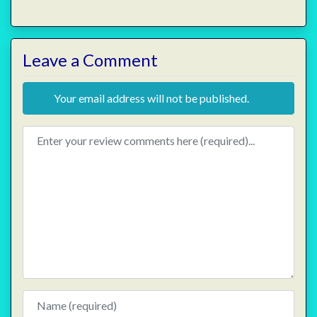
Leave a Comment
Your email address will not be published.
Review text
Name