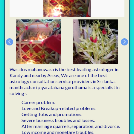
Was dos mahanuwara is the best leading astrologer in
Kandy and nearby Areas, We are one of the best
astrology consultation service providers in Sri lanka.
manthrachari piyaratahana guruthuma is a specialist in
solving-:
Career problem.
Love and Breakup-related problems.
Getting Jobs and promotions.
Severe business troubles and losses.
After marriage quarrels, separation, and divorce.
Low income and monetary troubles.